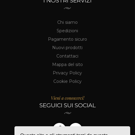
I NOSTRI SERVIZI
Chi siamo
Spedizioni
Pagamento sicuro
Nuovi prodotti
Contattaci
Mappa del sito
Privacy Policy
Cookie Policy
Vieni a conoscerci!
SEGUICI SUI SOCIAL