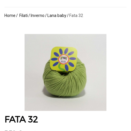
Home
Filati
Inverno
Lana baby
Fata 32
FATA 32