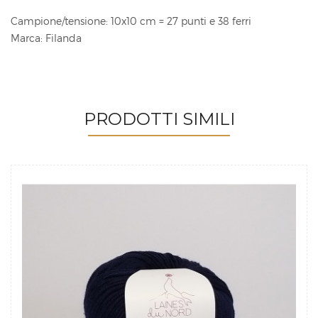
Campione/tensione: 10x10 cm = 27 punti e 38 ferri
Marca: Filanda
PRODOTTI SIMILI