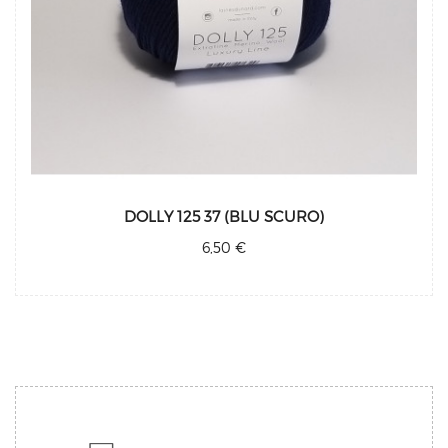
DOLLY 125 37 (BLU SCURO)
6,50 €