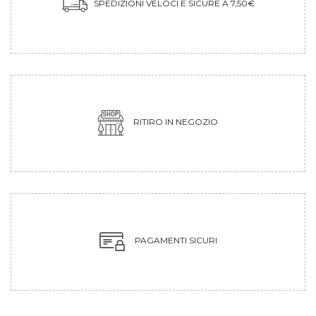
SPEDIZIONI VELOCI E SICURE A 7,50€
RITIRO IN NEGOZIO
PAGAMENTI SICURI