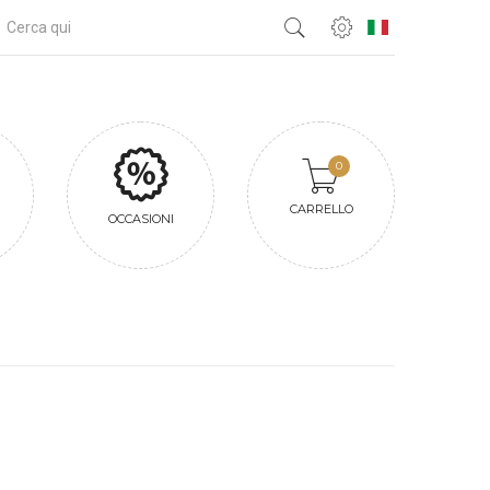
0
CARRELLO
OCCASIONI