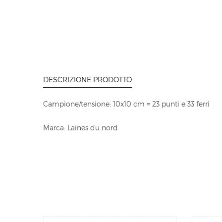
DESCRIZIONE PRODOTTO
Campione/tensione: 10x10 cm = 23 punti e 33 ferri
Marca: Laines du nord