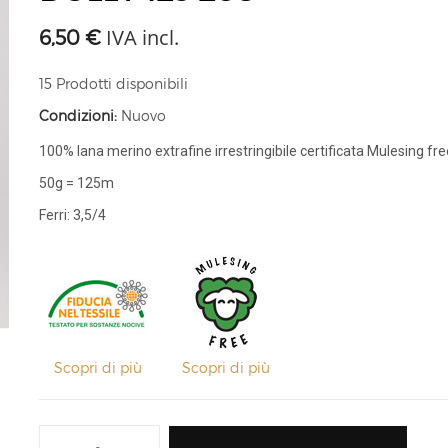
IVA incl.
6,50 €
15
Prodotti disponibili
Condizioni:
Nuovo
100% lana merino extrafine irrestringibile certificata Mulesing fre
50g = 125m
Ferri: 3,5/4
Scopri di più
Scopri di più