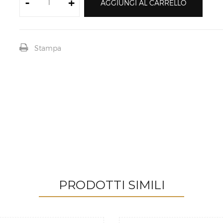
-
+
AGGIUNGI AL CARRELLO
Stampa
PRODOTTI SIMILI