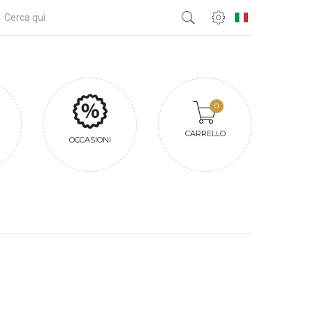
0
CARRELLO
OCCASIONI