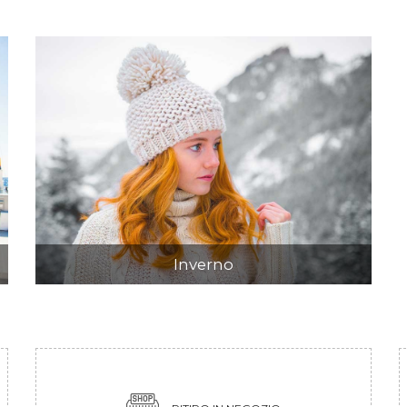
Inverno