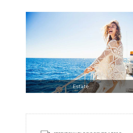
Estate