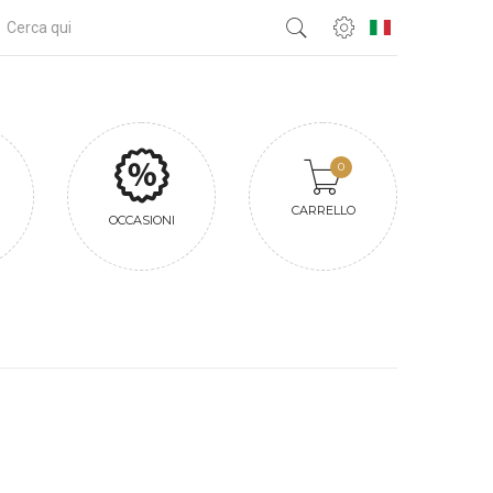
0
CARRELLO
OCCASIONI