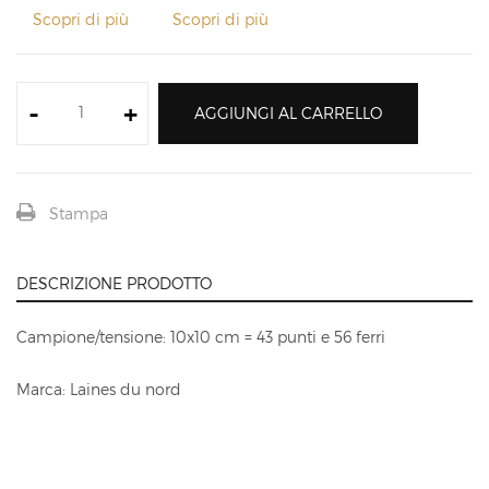
Scopri di più
Scopri di più
-
+
AGGIUNGI AL CARRELLO
Stampa
DESCRIZIONE PRODOTTO
Campione/tensione: 10x10 cm = 43 punti e 56 ferri
Marca: Laines du nord