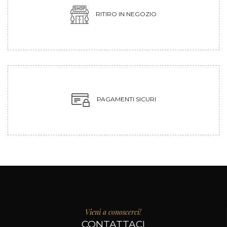
RITIRO IN NEGOZIO
PAGAMENTI SICURI
Vieni a conoscerci!
CONTATTACI