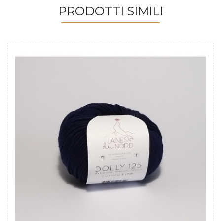
PRODOTTI SIMILI