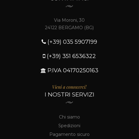
Via Moroni, 30
24122 BERGAMO (BG)
(+39) 035 5907199
(+39) 351 6536322
P.IVA 04170250163
Vieni a conoscerci!
I NOSTRI SERVIZI
Chi siamo
Spedizioni
Pagamento sicuro