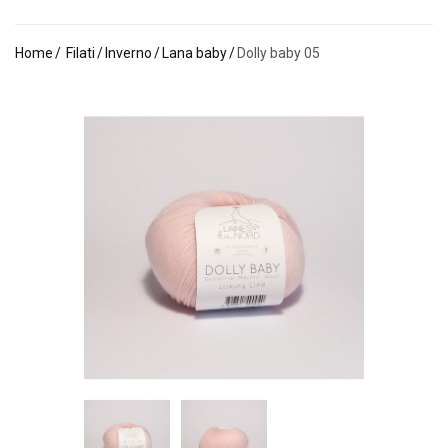
Home
Filati
Inverno
Lana baby
Dolly baby 05