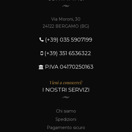
Via Moroni, 30
24122 BERGAMO (BG)
(+39) 035 5907199
(+39) 351 6536322
P.IVA 04170250163
Vieni a conoscerci!
I NOSTRI SERVIZI
Chi siamo
Spedizioni
Pagamento sicuro