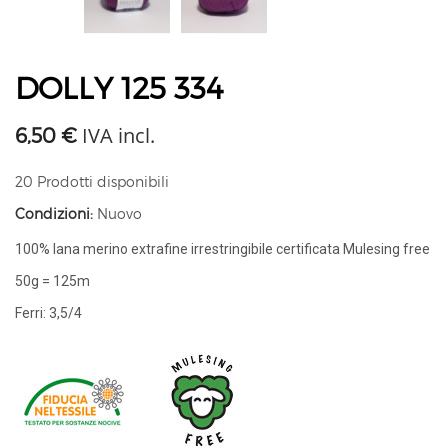
DOLLY 125 334
IVA incl.
6,50 €
20
Prodotti disponibili
Condizioni:
Nuovo
100% lana merino extrafine irrestringibile certificata Mulesing free
50g = 125m
Ferri: 3,5/4