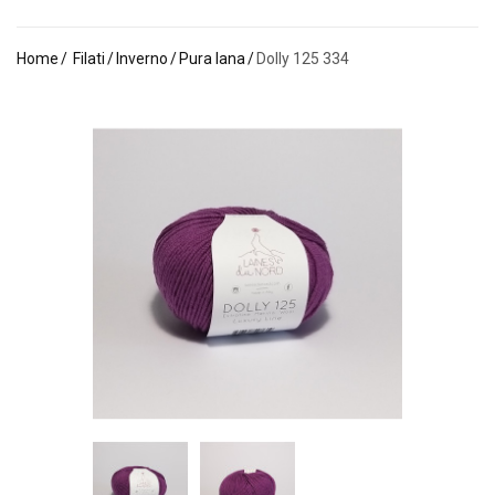
Home
Filati
Inverno
Pura lana
Dolly 125 334