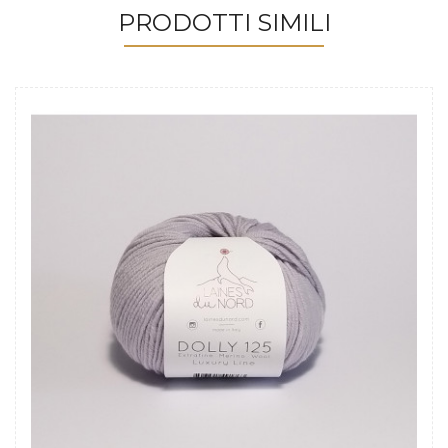
PRODOTTI SIMILI