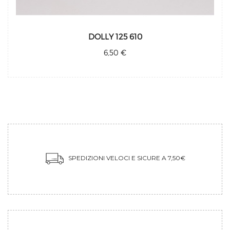
DOLLY 125 610
6,50 €
SPEDIZIONI VELOCI E SICURE A 7,50€