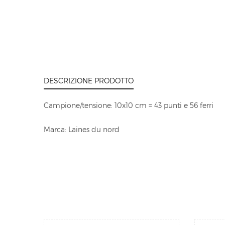
DESCRIZIONE PRODOTTO
Campione/tensione: 10x10 cm = 43 punti e 56 ferri
Marca: Laines du nord