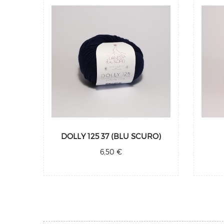
DOLLY 125 37 (BLU SCURO)
6,50 €