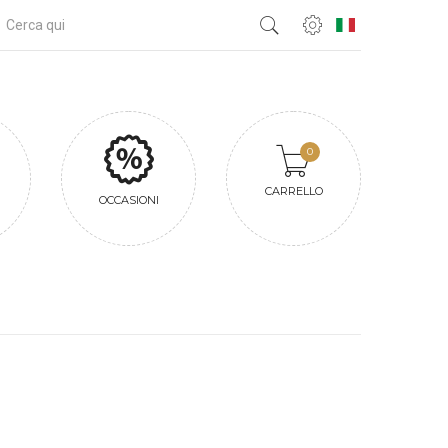
0
CARRELLO
OCCASIONI