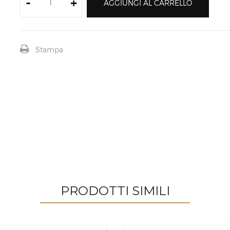
-
+
AGGIUNGI AL CARRELLO
Stampa
PRODOTTI SIMILI