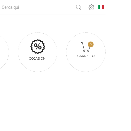
0
CARRELLO
OCCASIONI