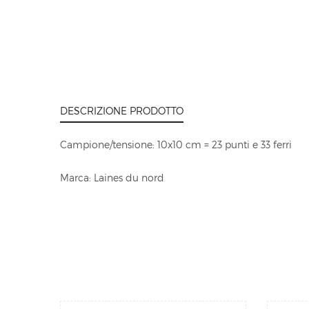
DESCRIZIONE PRODOTTO
Campione/tensione: 10x10 cm = 23 punti e 33 ferri
Marca: Laines du nord