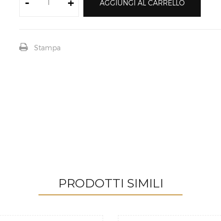
-
+
AGGIUNGI AL CARRELLO
Stampa
PRODOTTI SIMILI