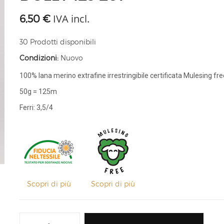
IVA incl.
6,50 €
30
Prodotti disponibili
Condizioni:
Nuovo
100% lana merino extrafine irrestringibile certificata Mulesing fre
50g = 125m
Ferri: 3,5/4
Scopri di più
Scopri di più