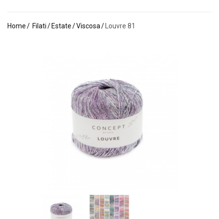
Home
Filati
Estate
Viscosa
Louvre 81