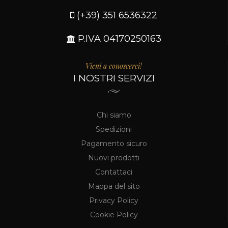
(+39) 351 6536322
P.IVA 04170250163
Vieni a conoscerci!
I NOSTRI SERVIZI
Chi siamo
Spedizioni
Pagamento sicuro
Nuovi prodotti
Contattaci
Mappa del sito
Privacy Policy
Cookie Policy