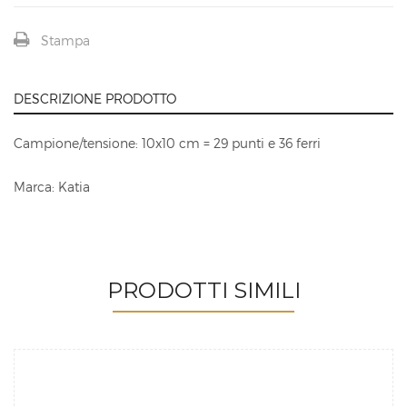
Stampa
DESCRIZIONE PRODOTTO
Campione/tensione: 10x10 cm = 29 punti e 36 ferri
Marca: Katia
PRODOTTI SIMILI