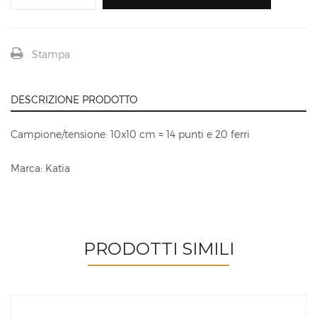
Stampa
DESCRIZIONE PRODOTTO
Campione/tensione: 10x10 cm = 14 punti e 20 ferri
Marca: Katia
PRODOTTI SIMILI