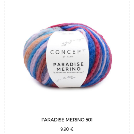
PARADISE MERINO 501
9,90 €