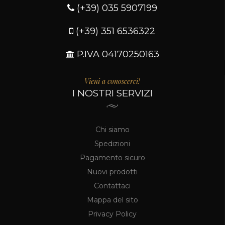
(+39) 035 5907199
(+39) 351 6536322
P.IVA 04170250163
Vieni a conoscerci!
I NOSTRI SERVIZI
Chi siamo
Spedizioni
Pagamento sicuro
Nuovi prodotti
Contattaci
Mappa del sito
Privacy Policy