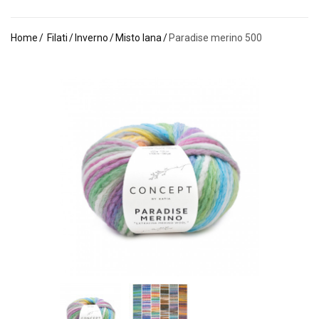
Home
Filati
Inverno
Misto lana
Paradise merino 500