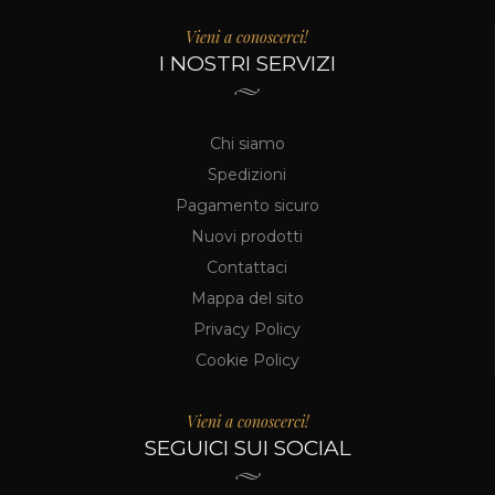
Vieni a conoscerci!
I NOSTRI SERVIZI
Chi siamo
Spedizioni
Pagamento sicuro
Nuovi prodotti
Contattaci
Mappa del sito
Privacy Policy
Cookie Policy
Vieni a conoscerci!
SEGUICI SUI SOCIAL