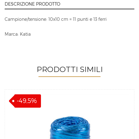
DESCRIZIONE PRODOTTO
Campione/tensione: 10x10 cm = 11 punti e 13 ferri
Marca: Katia
PRODOTTI SIMILI
-49,5%