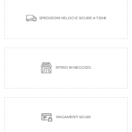
SPEDIZIONI VELOCI E SICURE A 7,50€
RITIRO IN NEGOZIO
PAGAMENTI SICURI