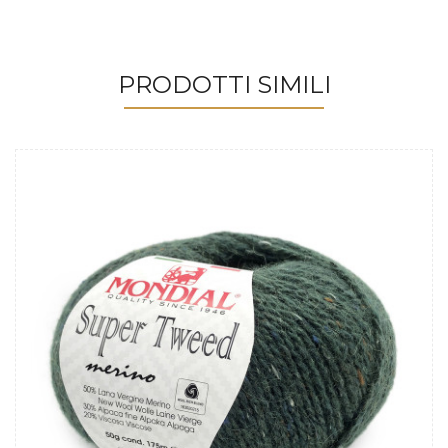
PRODOTTI SIMILI