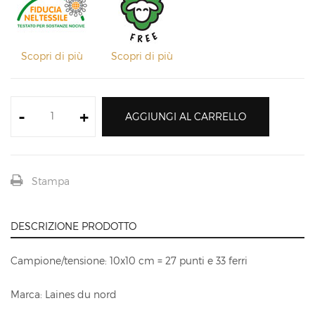
Scopri di più
Scopri di più
-
+
AGGIUNGI AL CARRELLO
Stampa
DESCRIZIONE PRODOTTO
Campione/tensione: 10x10 cm = 27 punti e 33 ferri
Marca: Laines du nord