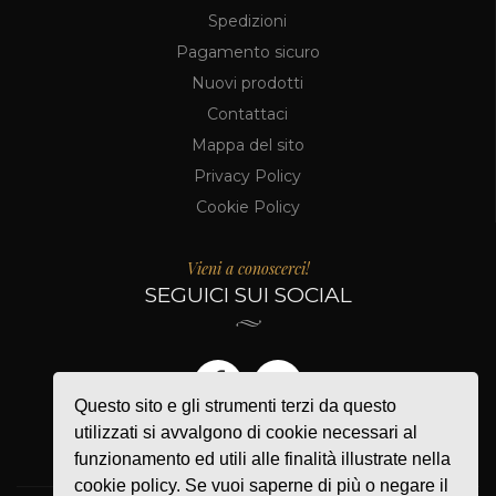
Spedizioni
Pagamento sicuro
Nuovi prodotti
Contattaci
Mappa del sito
Privacy Policy
Cookie Policy
Vieni a conoscerci!
SEGUICI SUI SOCIAL
Questo sito e gli strumenti terzi da questo
utilizzati si avvalgono di cookie necessari al
funzionamento ed utili alle finalità illustrate nella
cookie policy. Se vuoi saperne di più o negare il