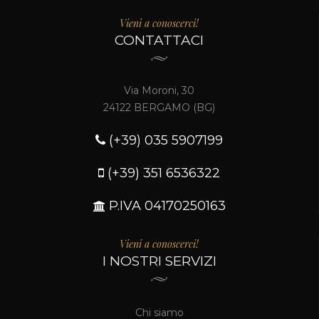
Vieni a conoscerci!
CONTATTACI
Via Moroni, 30
24122 BERGAMO (BG)
(+39) 035 5907199
(+39) 351 6536322
P.IVA 04170250163
Vieni a conoscerci!
I NOSTRI SERVIZI
Chi siamo