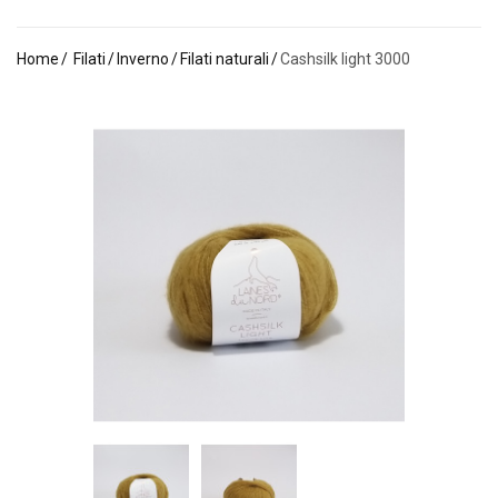
Home
Filati
Inverno
Filati naturali
Cashsilk light 3000