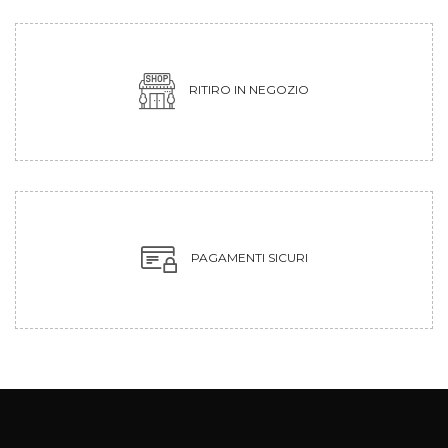
RITIRO IN NEGOZIO
PAGAMENTI SICURI