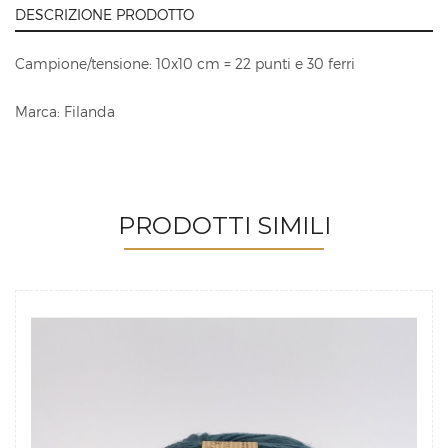
DESCRIZIONE PRODOTTO
Campione/tensione: 10x10 cm = 22 punti e 30 ferri
Marca: Filanda
PRODOTTI SIMILI