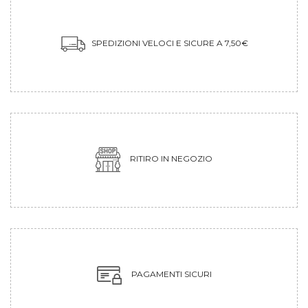
SPEDIZIONI VELOCI E SICURE A 7,50€
RITIRO IN NEGOZIO
PAGAMENTI SICURI