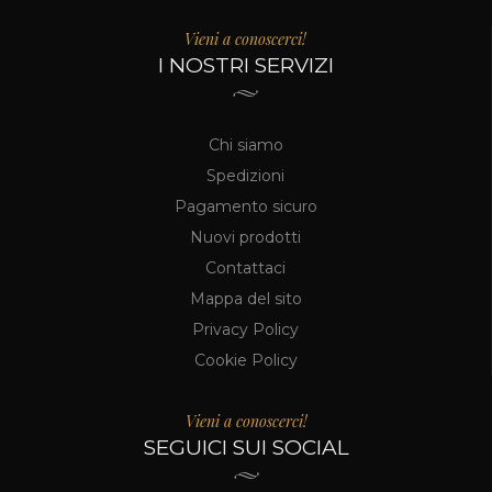
Vieni a conoscerci!
I NOSTRI SERVIZI
Chi siamo
Spedizioni
Pagamento sicuro
Nuovi prodotti
Contattaci
Mappa del sito
Privacy Policy
Cookie Policy
Vieni a conoscerci!
SEGUICI SUI SOCIAL